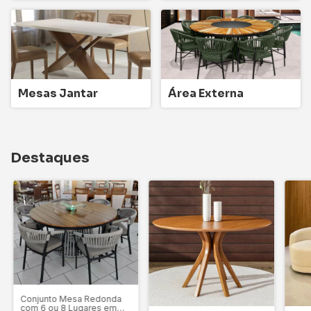
Mesas Jantar
Área Externa
Destaques
Conjunto Mesa Redonda
com 6 ou 8 Lugares em