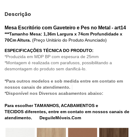
Descrição
Mesa Escritório com Gaveteiro e Pes no Metal - art14
***Tamanho Mesa: 1,36m Largura x 74cm Profundidade x
70Cm Altura.
(Preço Unitário do Produto Anunciado)
ESPECIFICAÇÕES TÉCNICA DO PRODUTO:
*Produzida em MDP BP com espesura de 25mm
*Montagem é realizada com parafusos, possibilitando a
desmontagem do produto sem danificá-lo.
*Para outros modelos e sob medida entre em contato em
nossos canais de atendimento.
*Disponível nos Diversos acabamentos abaixo:
Para escolher
TAMANHOS, ACABAMENTOS e
TECIDOS
diferentes, entre em contato em nossos canais de
atendimento
. DeguileMóveis.Com