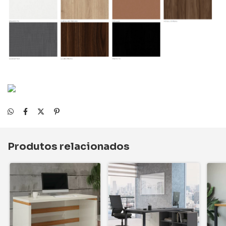
Produtos relacionados