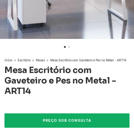
Início
>
Escritório
>
Mesas
>
Mesa Escritório com Gaveteiro e Pes no Metal - ART14
Mesa Escritório com
Gaveteiro e Pes no Metal -
ART14