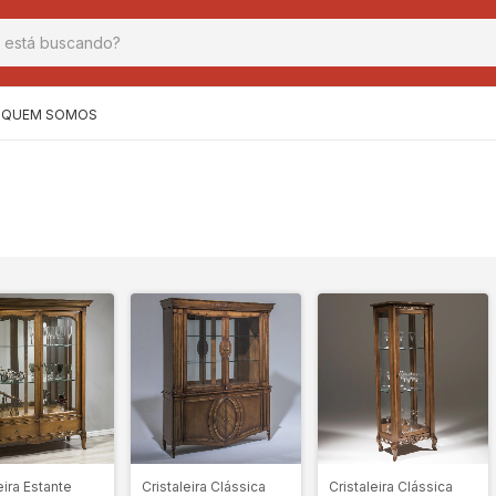
QUEM SOMOS
eira Estante
Cristaleira Clássica
Cristaleira Clássica