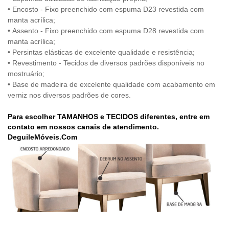
•
Encosto - Fixo preenchido com espuma D23 revestida com
manta acrílica;
•
Assento - Fixo preenchido com espuma D28 revestida com
manta acrílica;
•
Persintas elásticas de excelente qualidade e resistência;
•
Revestimento - Tecidos de diversos padrões disponíveis no
mostruário;
•
Base de madeira de excelente qualidade com acabamento em
verniz nos diversos padrões de cores.
Para escolher
TAMANHOS e TECIDOS
diferentes, entre em
contato em nossos canais de atendimento
.
DeguileMóveis.Com